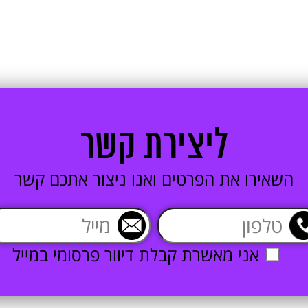
ליצירת קשר
השאירו את הפרטים ואנו ניצור אתכם קשר
אני מאשרת קבלת דיוור פרסומי במייל