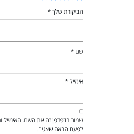
הביקורת שלך
*
שם
*
אימייל
*
שמור בדפדפן זה את השם, האימייל ו
לפעם הבאה שאגיב.