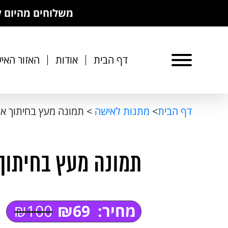
משלוחים מהיום להיום בקניה מעל 250 שח
דף הבית
אודות
האזור האיש
דף הבית
>
מתנות לאישה
>
תמונה מעץ בחיתוך א
תמונה מעץ בחיתוך
מחיר:
69
₪
100
₪
המחיר
המחיר