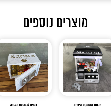
מוצרים נוספים
מכונת ממתקים אישית
כספת לבנה עם תאורה