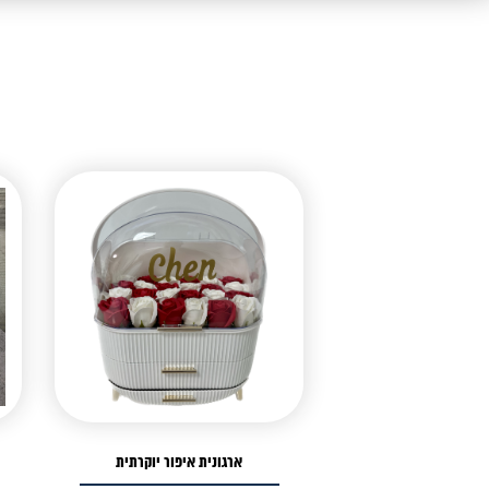
ארגונית איפור יוקרתית