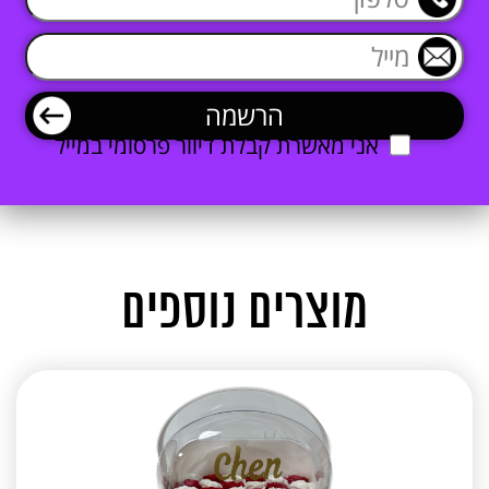
אני מאשרת קבלת דיוור פרסומי במייל
מוצרים נוספים