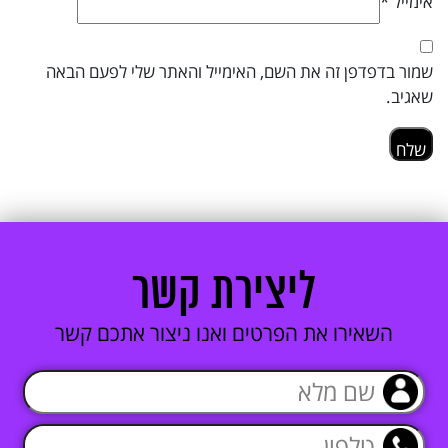
אימייל
*
שמור בדפדפן זה את השם, האימייל והאתר שלי לפעם הבאה
שאגיב.
ליצירת קשר
השאירו את הפרטים ואנו ניצור אתכם קשר