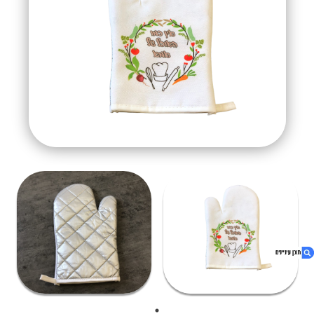
1. כפפת מטבח בעיצוב אישי