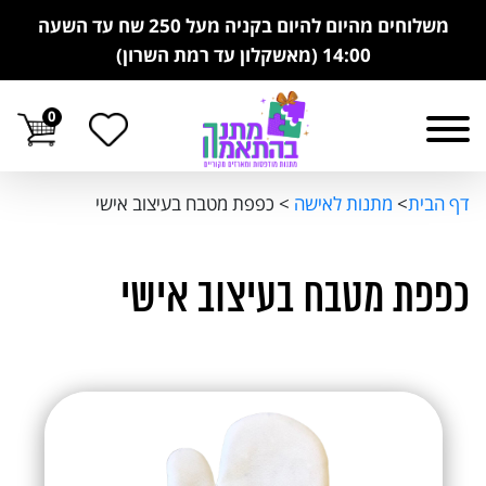
משלוחים מהיום להיום בקניה מעל 250 שח עד השעה
14:00 (מאשקלון עד רמת השרון)
0
דף הבית
>
מתנות לאישה
>
כפפת מטבח בעיצוב אישי
כפפת מטבח בעיצוב אישי