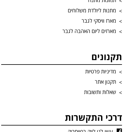
תמונות מתנה
מתנות ליולדת משלוחים
מארז וויסקי לגבר
מארזים ליום האהבה לגבר
תקנונים
מדיניות פרטיות
תקנון אתר
שאלות ותשובות
דרכי התקשרות
עשו לנו לייק בפייסבוק