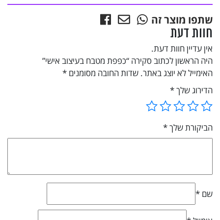
אישי
שתפו מוצר זה
חוות דעת
אין עדיין חוות דעת.
היה הראשון לכתוב סקירה “כפפת מטבח בעיצוב אישי”
האימייל לא יוצג באתר.
שדות החובה מסומנים
*
הדירוג שלך
*
הביקורת שלך
*
שם
*