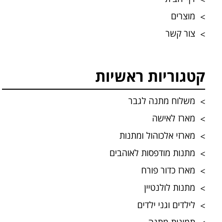
מוצרים
צור קשר
קטגוריות ראשיות
משלוח מתנה לגבר
מארז לאישה
מארזי אלכוהול ומתנות
מתנות מודפסות לאוהבים
מארז כדור פורח
מתנות לולנטיין
לילדים וגני ילדים