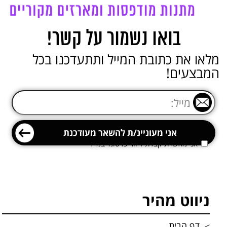
בואו נשמור על קשר!
מלאו את כתובת המייל ותתעדכנו בכל
המבצעים!
אני מאשרת קבלת דיוור פרסומי במייל
ניווט מהיר
דף הבית