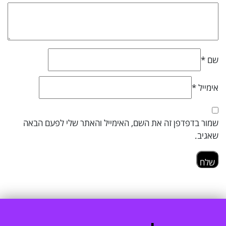
שם
*
אימייל
*
שמור בדפדפן זה את השם, האימייל והאתר שלי לפעם הבאה
שאגיב.