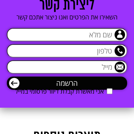
ליצירת קשר
השאירו את הפרטים ואנו ניצור אתכם קשר
אני מאשרת קבלת דיוור פרסומי במייל
אני מאשרת קבלת דיוור פרסומי במייל