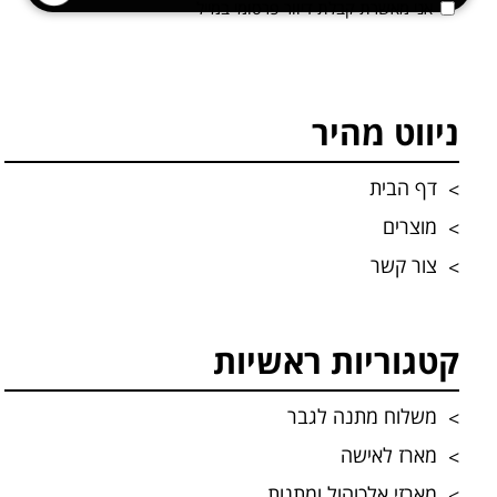
אני מאשרת קבלת דיוור פרסומי במייל
ניווט מהיר
דף הבית
מוצרים
צור קשר
קטגוריות ראשיות
משלוח מתנה לגבר
מארז לאישה
מארזי אלכוהול ומתנות