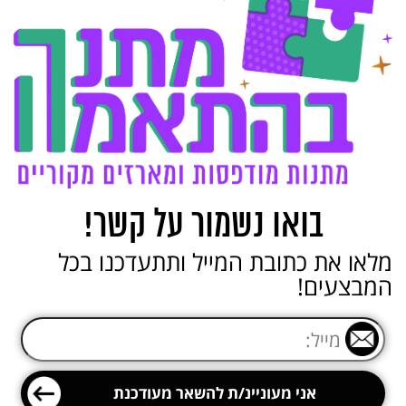
בואו נשמור על קשר!
מלאו את כתובת המייל ותתעדכנו בכל
המבצעים!