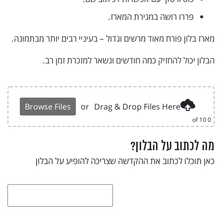
פררו רושה במגירת המארז.
מארז בלון פורח מאוד מרשים וגדול – בעיניי רבים יותר מבתמונה.
הבלון יכול להחזיק כמה חודשים ונשאר למזכרת זמן רב.
Browse Files
or
Drag & Drop Files Here
of 10
0
מה לכתוב על הבלון?
כאן תוכלו לכתוב את ההקדשה שצריכה להופיע על הבלון