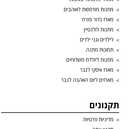
מתנות מודפסות לאוהבים
מארז כדור פורח
מתנות לולנטיין
לילדים וגני ילדים
תמונות מתנה
מתנות ליולדת משלוחים
מארז וויסקי לגבר
מארזים ליום האהבה לגבר
תקנונים
מדיניות פרטיות