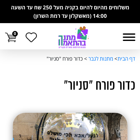
משלוחים מהיום להיום בקניה מעל 250 שח עד השעה
14:00 (מאשקלון עד רמת השרון)
0
דף הבית
>
מתנות לגבר
>
כדור פורח "סניור"
כדור פורח "סניור"