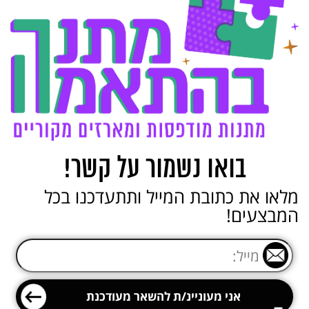
בואו נשמור על קשר!
מלאו את כתובת המייל ותתעדכנו בכל
המבצעים!