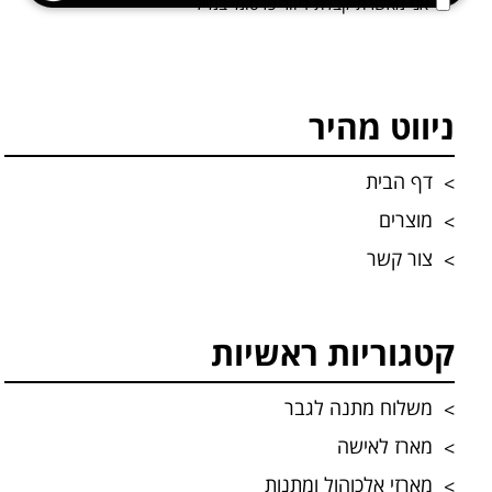
אני מאשרת קבלת דיוור פרסומי במייל
ניווט מהיר
דף הבית
מוצרים
צור קשר
קטגוריות ראשיות
משלוח מתנה לגבר
מארז לאישה
מארזי אלכוהול ומתנות