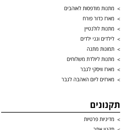
מתנות מודפסות לאוהבים
מארז כדור פורח
מתנות לולנטיין
לילדים וגני ילדים
תמונות מתנה
מתנות ליולדת משלוחים
מארז וויסקי לגבר
מארזים ליום האהבה לגבר
תקנונים
מדיניות פרטיות
תקנון אתר