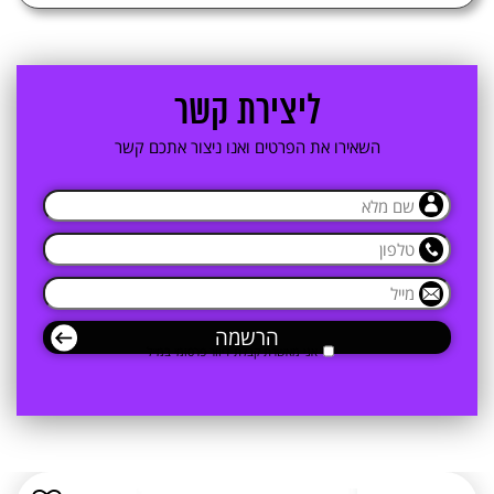
2. ליצירת קשר
3. ליצירת קשר
4. קטגוריות מוצרים
ליצירת קשר
השאירו את הפרטים ואנו ניצור אתכם קשר
אני מאשרת קבלת דיוור פרסומי במייל