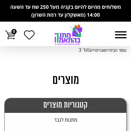
משלוחים מהיום להיום בקניה מעל 250 שח עד השעה
14:00 (מאשקלון עד רמת השרון)
0
>
>עמוד 3
עמוד הבית
מוצרים
מוצרים
קטגוריות מוצרים
מתנות לגבר