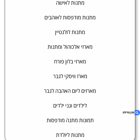
מתנות לאישה
מתנות מודפסות לאוהבים
מתנות לולנטיין
מארזי אלכוהול ומתנות
מארזי בלון פורח
מארז וויסקי לגבר
מארזים ליום האהבה לגבר
לילדים וגני ילדים
תמונות מתנה מודפסות
מתנות ליולדת
1. וויסקי