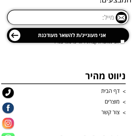
אני מאשרת קבלת דיוור פרסומי במייל
ניווט מהיר
דף הבית
מוצרים
צור קשר