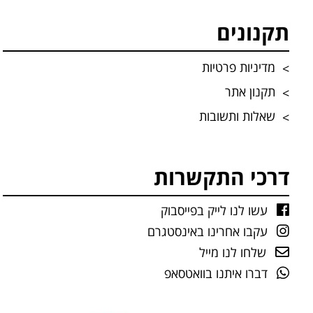
תקנונים
מדיניות פרטיות
תקנון אתר
שאלות ותשובות
דרכי התקשרות
עשו לנו לייק בפייסבוק
עקבו אחרינו באינסטגרם
שלחו לנו מייל
דברו איתנו בוואטסאפ