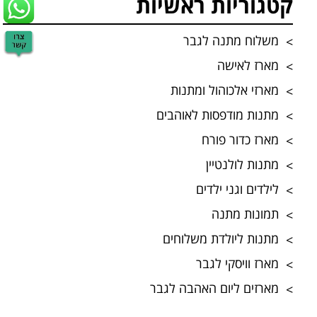
קטגוריות ראשיות
משלוח מתנה לגבר
מארז לאישה
מארזי אלכוהול ומתנות
מתנות מודפסות לאוהבים
מארז כדור פורח
מתנות לולנטיין
לילדים וגני ילדים
תמונות מתנה
מתנות ליולדת משלוחים
מארז וויסקי לגבר
מארזים ליום האהבה לגבר