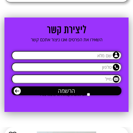
2. ליצירת קשר
3. ליצירת קשר
4. קטגוריות מוצרים
ליצירת קשר
השאירו את הפרטים ואנו ניצור אתכם קשר
אני מאשרת קבלת דיוור פרסומי במייל