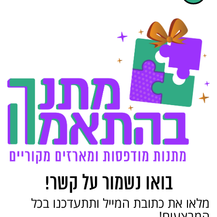
בואו נשמור על קשר!
מלאו את כתובת המייל ותתעדכנו בכל
המבצעים!