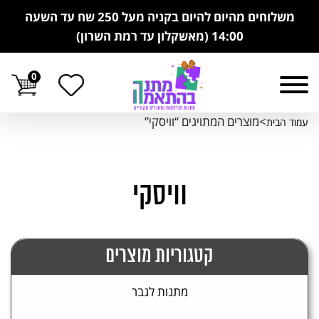
משלוחים מהיום להיום בקניה מעל 250 שח עד השעה
14:00 (מאשקלון עד רמת השרון)
0
>מוצרים המתויגים “וויסקי”
עמוד הבית
וויסקי
קטגוריות מוצרים
מתנות לגבר