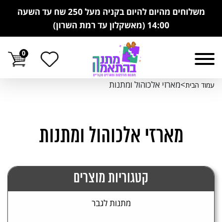
משלוחים מהיום להיום בקניה מעל 250 שח עד השעה
14:00 (מאשקלון עד רמת השרון)
0
>מארזי אלכוהול ומתנות
עמוד הבית
מארזי אלכוהול ומתנות
קטגוריות מוצרים
מתנות לגבר