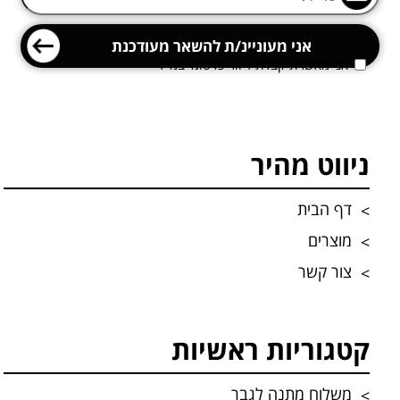
אני מאשרת קבלת דיוור פרסומי במייל
ניווט מהיר
דף הבית
מוצרים
צור קשר
קטגוריות ראשיות
משלוח מתנה לגבר