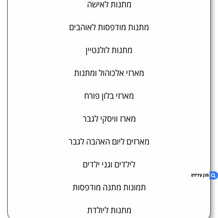
מתנות לאישה
מתנות מודפסות לאוהבים
מתנות לולנטיין
מארזי אלכוהול ומתנות
מארזי בלון פורח
מארז וויסקי לגבר
מארזים ליום האהבה לגבר
לילדים וגני ילדים
תמונות מתנה מודפסות
מתנות ליולדת
1. מארזי אלכוהול ומתנות