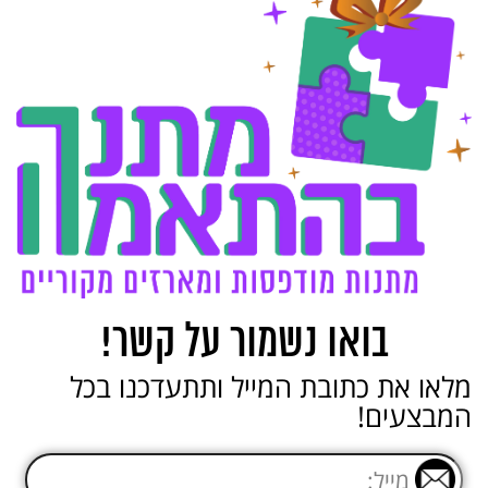
בואו נשמור על קשר!
מלאו את כתובת המייל ותתעדכנו בכל
המבצעים!