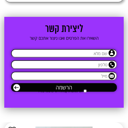
2. ליצירת קשר
3. ליצירת קשר
4. קטגוריות מוצרים
ליצירת קשר
השאירו את הפרטים ואנו ניצור אתכם קשר
אני מאשרת קבלת דיוור פרסומי במייל