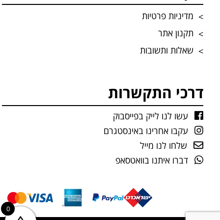
מדיניות פרטיות
תקנון אתר
שאלות ותשובות
דרכי התקשרות
עשו לנו לייק בפייסבוק
עקבו אחרינו באינסטגרם
שלחו לנו מייל
דברו איתנו בוואטסאפ
0