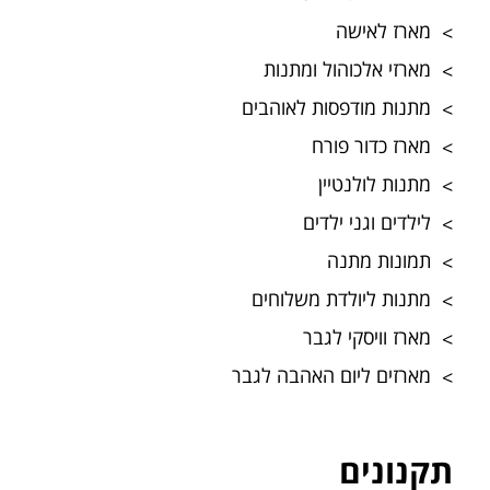
מארז לאישה
מארזי אלכוהול ומתנות
מתנות מודפסות לאוהבים
מארז כדור פורח
מתנות לולנטיין
לילדים וגני ילדים
תמונות מתנה
מתנות ליולדת משלוחים
מארז וויסקי לגבר
מארזים ליום האהבה לגבר
תקנונים